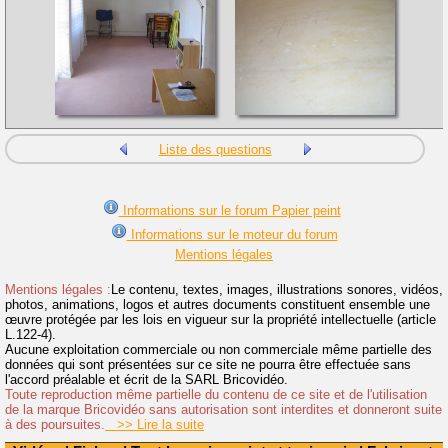
Liste des questions
Informations sur le forum Papier peint
Informations sur le moteur du forum
Mentions légales
Mentions légales :
Le contenu, textes, images, illustrations sonores, vidéos,
photos, animations, logos et autres documents constituent ensemble une
œuvre protégée par les lois en vigueur sur la propriété intellectuelle (article
L.122-4).
Aucune exploitation commerciale ou non commerciale même partielle des
données qui sont présentées sur ce site ne pourra être effectuée sans
l'accord préalable et écrit de la SARL Bricovidéo.
Toute reproduction même partielle du contenu de ce site et de l'utilisation
de la marque Bricovidéo sans autorisation sont interdites et donneront suite
à des poursuites.
>> Lire la suite