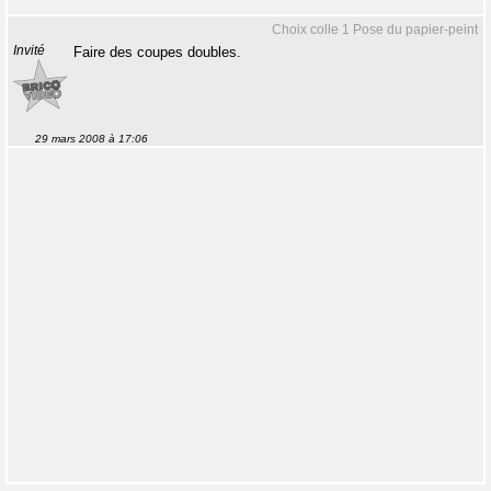
Choix colle 1 Pose du papier-peint
Invité
Faire des coupes doubles.
29 mars 2008 à 17:06