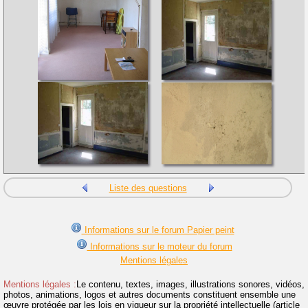
Liste des questions
Informations sur le forum Papier peint
Informations sur le moteur du forum
Mentions légales
Mentions légales :
Le contenu, textes, images, illustrations sonores, vidéos,
photos, animations, logos et autres documents constituent ensemble une
œuvre protégée par les lois en vigueur sur la propriété intellectuelle (article