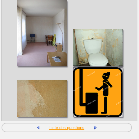
Liste des questions