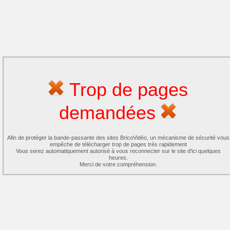
Trop de pages
demandées
Afin de protéger la bande-passante des sites BricoVidéo, un mécanisme de sécurité vous
empêche de télécharger trop de pages très rapidement
Vous serez automatiquement autorisé à vous reconnecter sur le site d'ici quelques
heures.
Merci de votre compréhension.