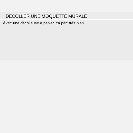
DECOLLER UNE MOQUETTE MURALE
Avec une décolleuse à papier, ça part très bien.