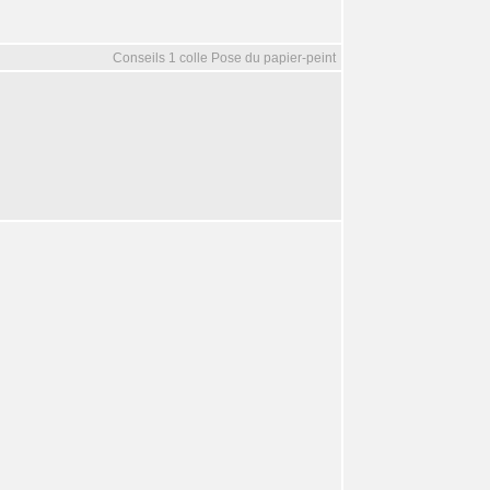
Conseils 1 colle Pose du papier-peint