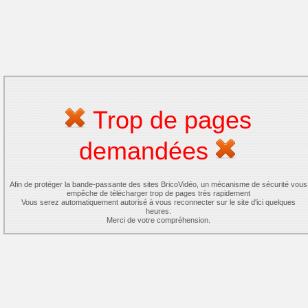
Trop de pages
demandées
Afin de protéger la bande-passante des sites BricoVidéo, un mécanisme de sécurité vous
empêche de télécharger trop de pages très rapidement
Vous serez automatiquement autorisé à vous reconnecter sur le site d'ici quelques
heures.
Merci de votre compréhension.