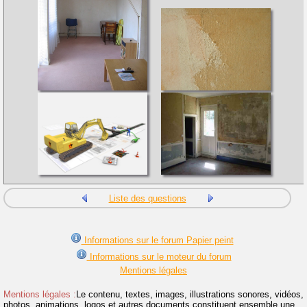
Liste des questions
Informations sur le forum Papier peint
Informations sur le moteur du forum
Mentions légales
Mentions légales :
Le contenu, textes, images, illustrations sonores, vidéos,
photos, animations, logos et autres documents constituent ensemble une