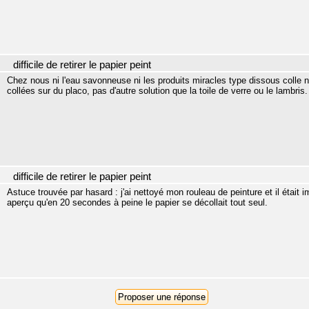
difficile de retirer le papier peint
Chez nous ni l'eau savonneuse ni les produits miracles type dissous colle 
collées sur du placo, pas d'autre solution que la toile de verre ou le lambris.
difficile de retirer le papier peint
Astuce trouvée par hasard : j'ai nettoyé mon rouleau de peinture et il était 
aperçu qu'en 20 secondes à peine le papier se décollait tout seul.