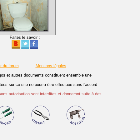
Faites le savoir :
r du forum
Mentions légales
logos et autres documents constituent ensemble une
es sur ce site ne pourra être effectuée sans l'accord
sans autorisation sont interdites et donneront suite à des