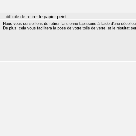
difficile de retirer le papier peint
Nous vous conseillons de retirer l'ancienne tapisserie à l'aide d'une décolleus
De plus, cela vous facilitera la pose de votre toile de verre, et le résultat s