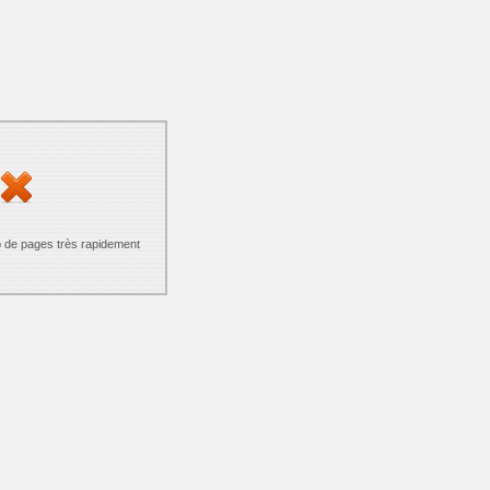
p de pages très rapidement