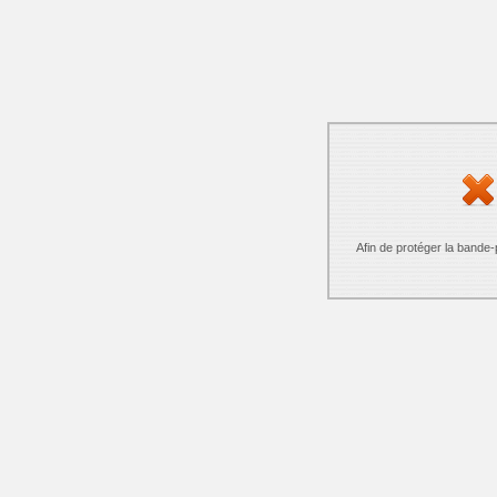
Afin de protéger la bande