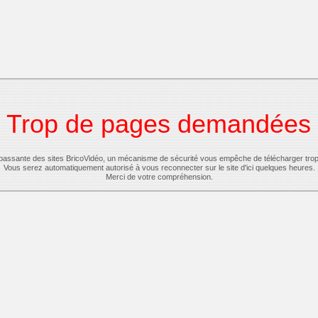
Trop de pages demandées
-passante des sites BricoVidéo, un mécanisme de sécurité vous empêche de télécharger tro
Vous serez automatiquement autorisé à vous reconnecter sur le site d'ici quelques heures.
Merci de votre compréhension.