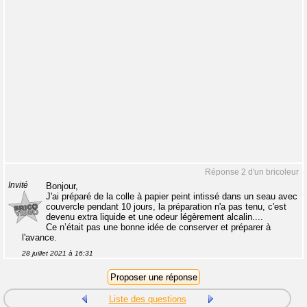
Réponse 2 d'un bricoleur
Invité
Bonjour,
J'ai préparé de la colle à papier peint intissé dans un seau avec
couvercle pendant 10 jours, la préparation n'a pas tenu, c'est
devenu extra liquide et une odeur légèrement alcalin....
Ce n’était pas une bonne idée de conserver et préparer à
l'avance.
28 juillet 2021 à 16:31
Liste des questions