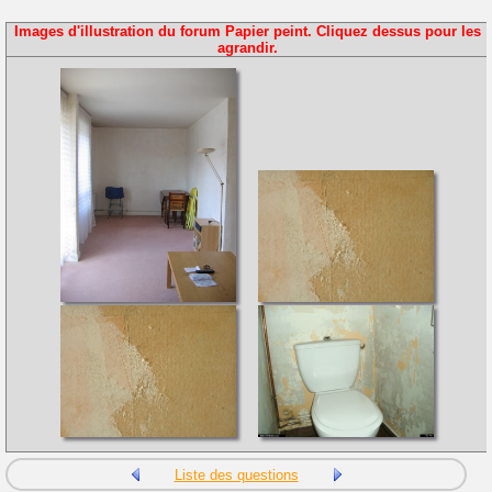
Images d'illustration du forum Papier peint. Cliquez dessus pour les
agrandir.
Liste des questions