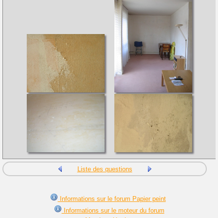
Liste des questions
Informations sur le forum Papier peint
Informations sur le moteur du forum