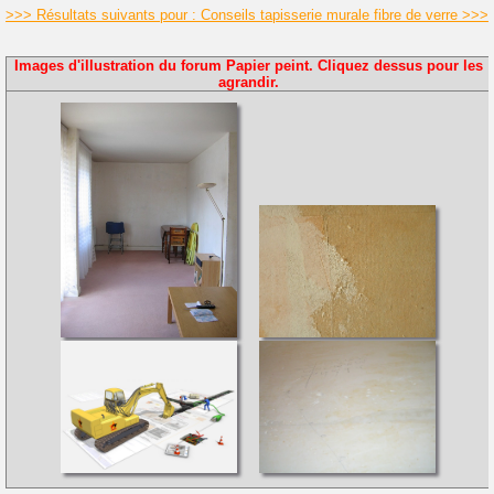
>>> Résultats suivants pour : Conseils tapisserie murale fibre de verre >>>
Images d'illustration du forum Papier peint. Cliquez dessus pour les
agrandir.