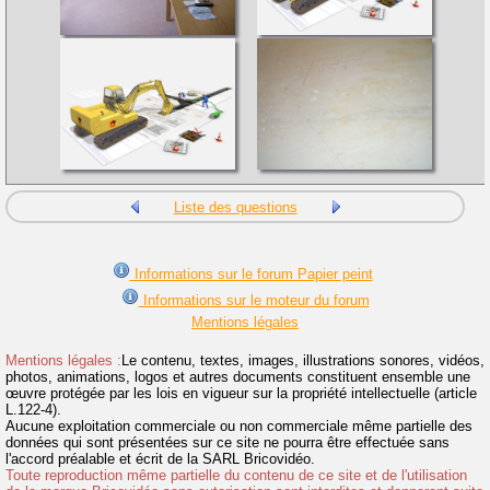
Liste des questions
Informations sur le forum Papier peint
Informations sur le moteur du forum
Mentions légales
Mentions légales :
Le contenu, textes, images, illustrations sonores, vidéos,
photos, animations, logos et autres documents constituent ensemble une
œuvre protégée par les lois en vigueur sur la propriété intellectuelle (article
L.122-4).
Aucune exploitation commerciale ou non commerciale même partielle des
données qui sont présentées sur ce site ne pourra être effectuée sans
l'accord préalable et écrit de la SARL Bricovidéo.
Toute reproduction même partielle du contenu de ce site et de l'utilisation