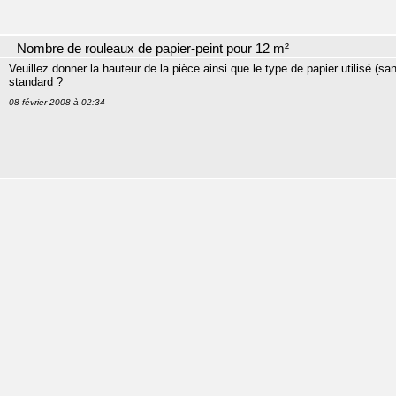
Nombre de rouleaux de papier-peint pour 12 m²
Veuillez donner la hauteur de la pièce ainsi que le type de papier utilisé (
standard ?
08 février 2008 à 02:34