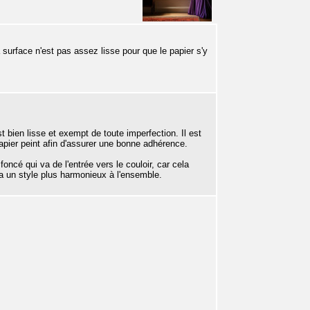
la surface n'est pas assez lisse pour que le papier s'y
st bien lisse et exempt de toute imperfection. Il est
apier peint afin d'assurer une bonne adhérence.
 foncé qui va de l'entrée vers le couloir, car cela
ra un style plus harmonieux à l'ensemble.