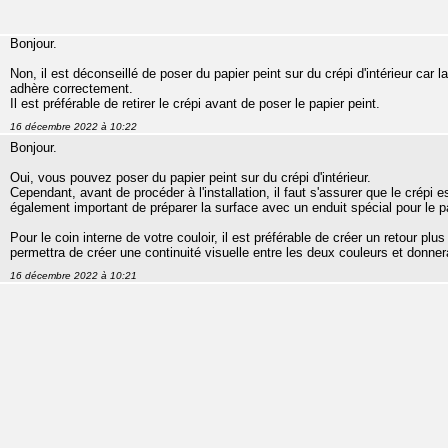
Bonjour.
Non, il est déconseillé de poser du papier peint sur du crépi d'intérieur car 
adhère correctement.
Il est préférable de retirer le crépi avant de poser le papier peint.
16 décembre 2022 à 10:22
Bonjour.
Oui, vous pouvez poser du papier peint sur du crépi d'intérieur.
Cependant, avant de procéder à l'installation, il faut s'assurer que le crépi e
également important de préparer la surface avec un enduit spécial pour le p
Pour le coin interne de votre couloir, il est préférable de créer un retour plus
permettra de créer une continuité visuelle entre les deux couleurs et donne
16 décembre 2022 à 10:21