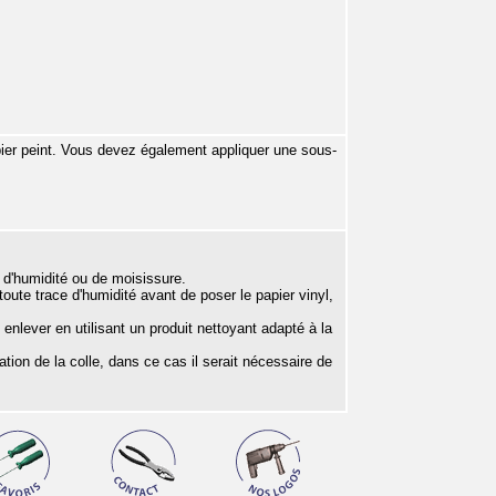
pier peint. Vous devez également appliquer une sous-
s d'humidité ou de moisissure.
oute trace d'humidité avant de poser le papier vinyl,
 enlever en utilisant un produit nettoyant adapté à la
ion de la colle, dans ce cas il serait nécessaire de