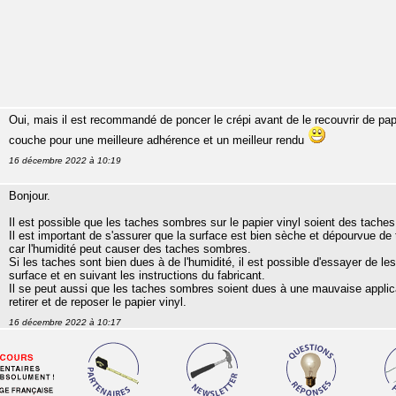
Oui, mais il est recommandé de poncer le crépi avant de le recouvrir de pa
couche pour une meilleure adhérence et un meilleur rendu
16 décembre 2022 à 10:19
Bonjour.
Il est possible que les taches sombres sur le papier vinyl soient des tache
Il est important de s'assurer que la surface est bien sèche et dépourvue de t
car l'humidité peut causer des taches sombres.
Si les taches sont bien dues à de l'humidité, il est possible d'essayer de les
surface et en suivant les instructions du fabricant.
Il se peut aussi que les taches sombres soient dues à une mauvaise applicat
retirer et de reposer le papier vinyl.
16 décembre 2022 à 10:17