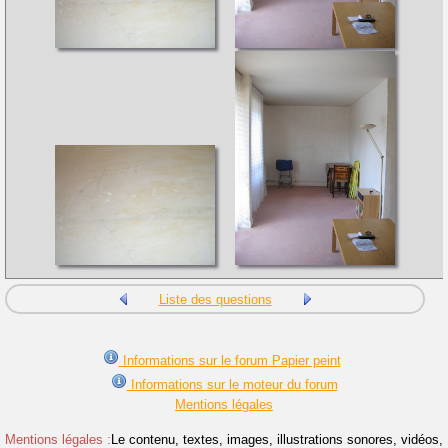
Liste des questions
Informations sur le forum Papier peint
Informations sur le moteur du forum
Mentions légales
Mentions légales :
Le contenu, textes, images, illustrations sonores, vidéos,