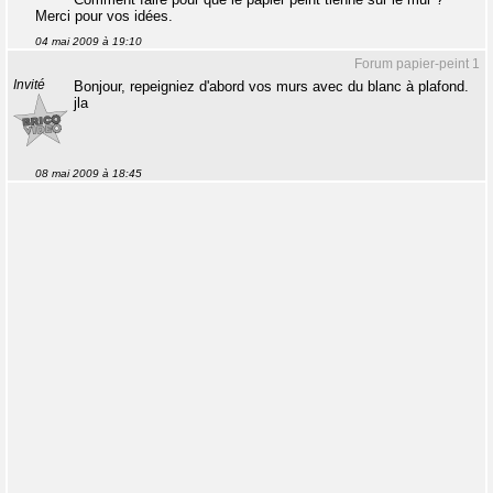
Merci pour vos idées.
04 mai 2009 à 19:10
Forum papier-peint 1
Invité
Bonjour, repeigniez d'abord vos murs avec du blanc à plafond.
jla
08 mai 2009 à 18:45