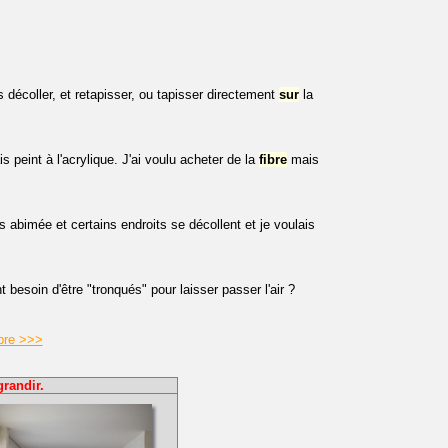
décoller, et retapisser, ou tapisser directement
sur
la
is peint à l'acrylique. J'ai voulu acheter de la
fibre
mais
s abimée et certains endroits se décollent et je voulais
 besoin d'être "tronqués" pour laisser passer l'air ?
ibre >>>
grandir.