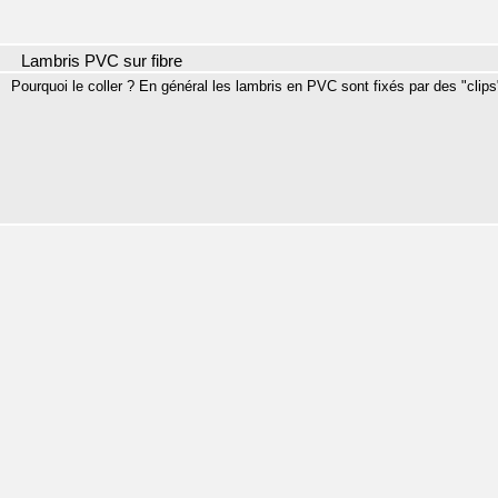
Lambris PVC sur fibre
Pourquoi le coller ? En général les lambris en PVC sont fixés par des "clip