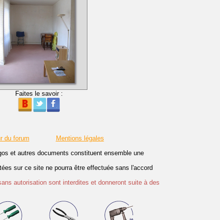
Faites le savoir :
r du forum
Mentions légales
logos et autres documents constituent ensemble une
es sur ce site ne pourra être effectuée sans l'accord
sans autorisation sont interdites et donneront suite à des