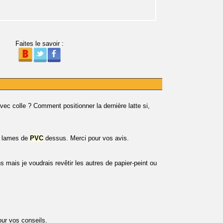
Faites le savoir :
ec colle ? Comment positionner la dernière latte si,
es lames de
PVC
dessus. Merci pour vos avis.
s mais je voudrais revêtir les autres de papier-peint ou
ur vos conseils.