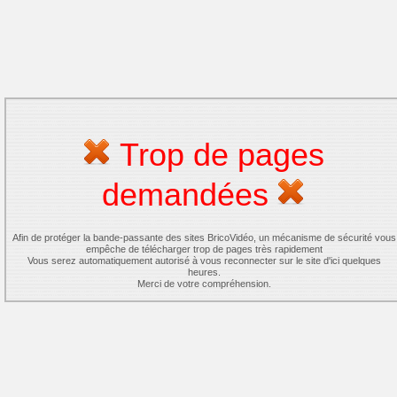
Trop de pages
demandées
Afin de protéger la bande-passante des sites BricoVidéo, un mécanisme de sécurité vous
empêche de télécharger trop de pages très rapidement
Vous serez automatiquement autorisé à vous reconnecter sur le site d'ici quelques
heures.
Merci de votre compréhension.