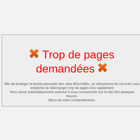
Trop de pages
demandées
Afin de protéger la bande-passante des sites BricoVidéo, un mécanisme de sécurité vous
empêche de télécharger trop de pages très rapidement
Vous serez automatiquement autorisé à vous reconnecter sur le site d'ici quelques
heures.
Merci de votre compréhension.