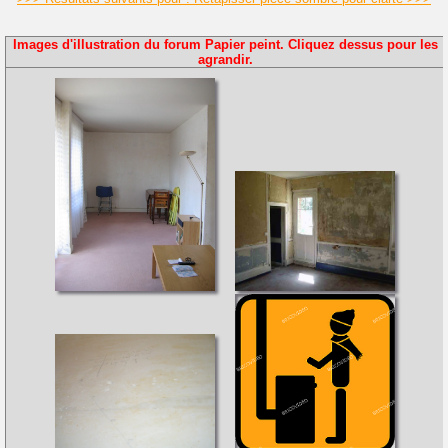
Images d'illustration du forum Papier peint. Cliquez dessus pour les
agrandir.