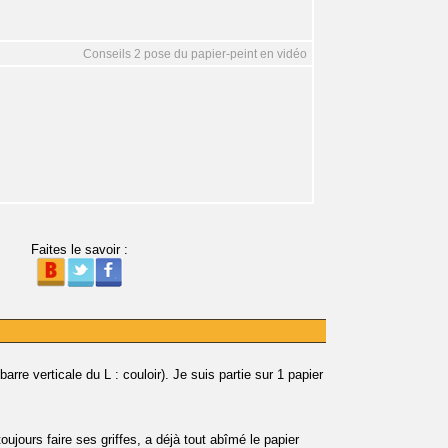
Conseils 2 pose du papier-peint en vidéo
Faites le savoir :
barre verticale du L : couloir). Je suis partie sur 1 papier
oujours faire ses griffes, a déjà tout abîmé le papier