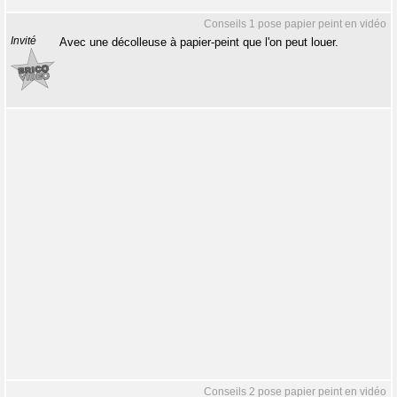
Conseils 1 pose papier peint en vidéo
Invité
Avec une décolleuse à papier-peint que l'on peut louer.
Conseils 2 pose papier peint en vidéo