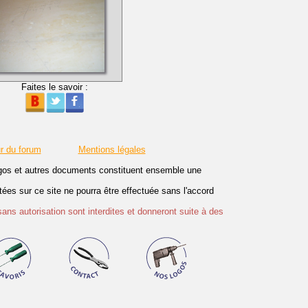
Faites le savoir :
r du forum
Mentions légales
logos et autres documents constituent ensemble une
es sur ce site ne pourra être effectuée sans l'accord
sans autorisation sont interdites et donneront suite à des