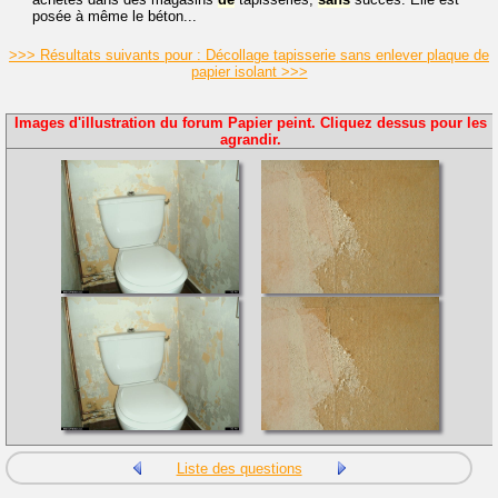
posée à même le béton...
>>> Résultats suivants pour : Décollage tapisserie sans enlever plaque de
papier isolant >>>
Images d'illustration du forum Papier peint. Cliquez dessus pour les
agrandir.
Liste des questions