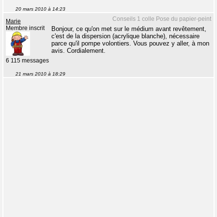
20 mars 2010 à 14:23
Conseils 1 colle Pose du papier-peint
Marie
Membre inscrit
Bonjour, ce qu'on met sur le médium avant revêtement,
c'est de la dispersion (acrylique blanche), nécessaire
parce qu'il pompe volontiers. Vous pouvez y aller, à mon
avis. Cordialement.
6 115 messages
21 mars 2010 à 18:29