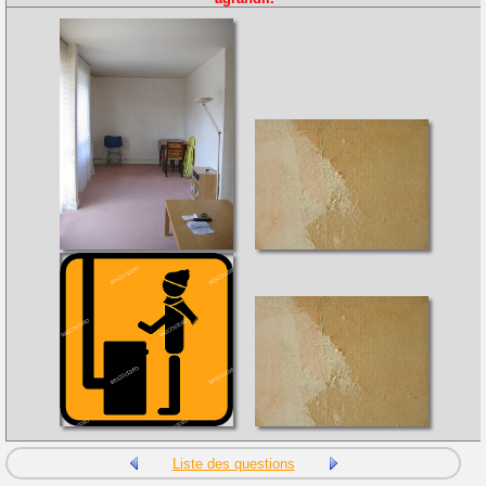
Liste des questions