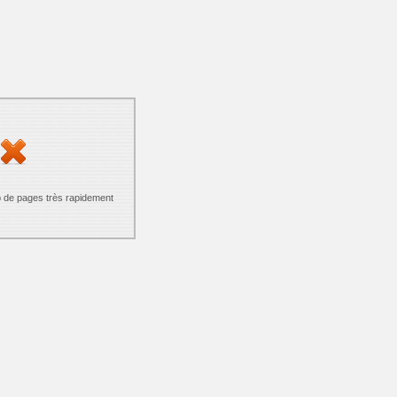
p de pages très rapidement