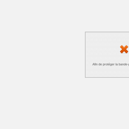
Afin de protéger la bande