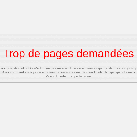
Trop de pages demandées
-passante des sites BricoVidéo, un mécanisme de sécurité vous empêche de télécharger tro
Vous serez automatiquement autorisé à vous reconnecter sur le site d'ici quelques heures.
Merci de votre compréhension.