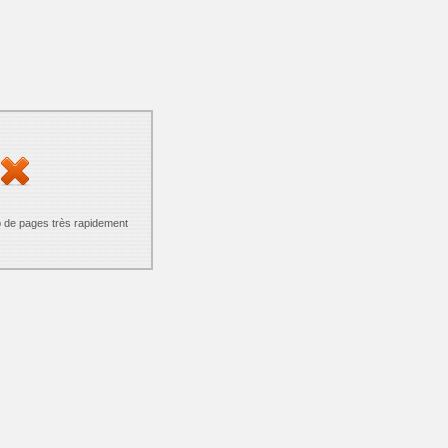
p de pages très rapidement