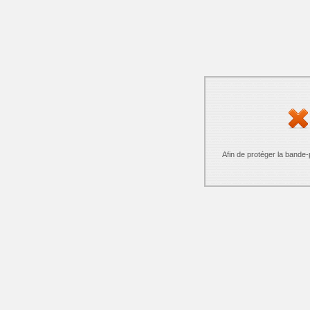
Afin de protéger la bande