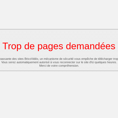
Trop de pages demandées
-passante des sites BricoVidéo, un mécanisme de sécurité vous empêche de télécharger tro
Vous serez automatiquement autorisé à vous reconnecter sur le site d'ici quelques heures.
Merci de votre compréhension.