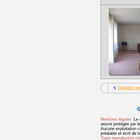
Question pr
Mentions légales :
Le 
œuvre protégée par les 
Aucune exploitation c
préalable et écrit de
Toute reproduction mêm