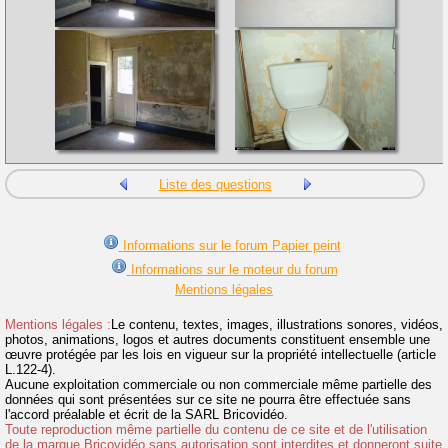
Liste des questions
Informations sur le forum Papier peint
Informations sur le moteur du forum
Mentions légales
Mentions légales :
Le contenu, textes, images, illustrations sonores, vidéos,
photos, animations, logos et autres documents constituent ensemble une
œuvre protégée par les lois en vigueur sur la propriété intellectuelle (article
L.122-4).
Aucune exploitation commerciale ou non commerciale même partielle des
données qui sont présentées sur ce site ne pourra être effectuée sans
l'accord préalable et écrit de la SARL Bricovidéo.
Toute reproduction même partielle du contenu de ce site et de l'utilisation
de la marque Bricovidéo sans autorisation sont interdites et donneront suite