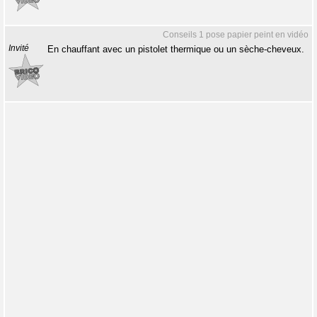
Conseils 1 pose papier peint en vidéo
Invité
En chauffant avec un pistolet thermique ou un sèche-cheveux.