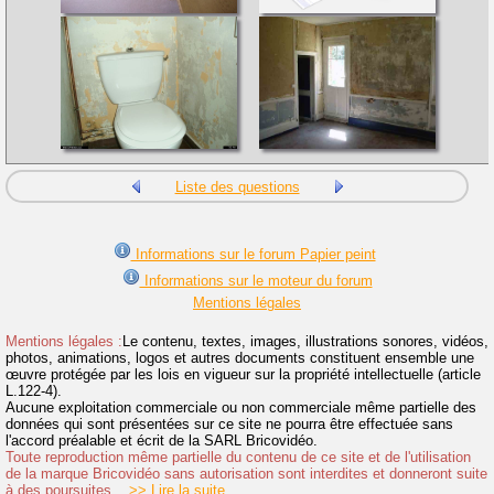
Liste des questions
Informations sur le forum Papier peint
Informations sur le moteur du forum
Mentions légales
Mentions légales :
Le contenu, textes, images, illustrations sonores, vidéos,
photos, animations, logos et autres documents constituent ensemble une
œuvre protégée par les lois en vigueur sur la propriété intellectuelle (article
L.122-4).
Aucune exploitation commerciale ou non commerciale même partielle des
données qui sont présentées sur ce site ne pourra être effectuée sans
l'accord préalable et écrit de la SARL Bricovidéo.
Toute reproduction même partielle du contenu de ce site et de l'utilisation
de la marque Bricovidéo sans autorisation sont interdites et donneront suite
à des poursuites.
>> Lire la suite