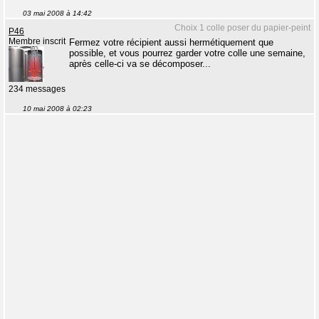
03 mai 2008 à 14:42
Choix 1 colle poser du papier-peint
P46
Membre inscrit
Fermez votre récipient aussi hermétiquement que
possible, et vous pourrez garder votre colle une semaine,
après celle-ci va se décomposer...
234 messages
10 mai 2008 à 02:23