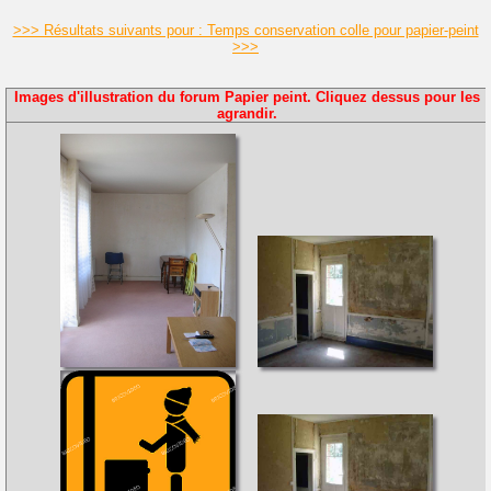
>>> Résultats suivants pour : Temps conservation colle pour papier-peint
>>>
Images d'illustration du forum Papier peint. Cliquez dessus pour les
agrandir.