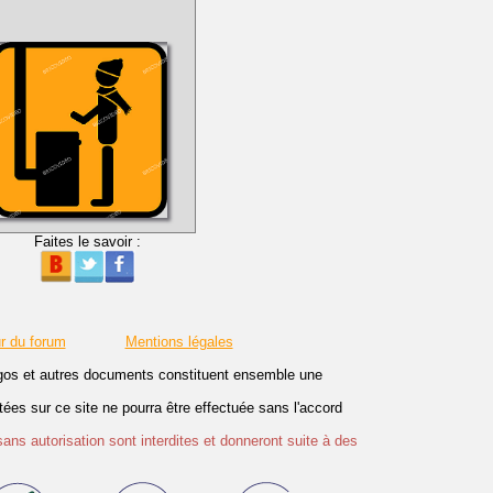
Faites le savoir :
r du forum
Mentions légales
logos et autres documents constituent ensemble une
es sur ce site ne pourra être effectuée sans l'accord
sans autorisation sont interdites et donneront suite à des